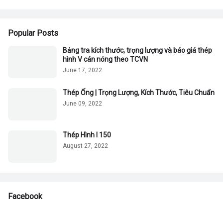
Popular Posts
Bảng tra kích thước, trọng lượng và báo giá thép
hình V cán nóng theo TCVN
June 17, 2022
Thép Ống | Trọng Lượng, Kích Thước, Tiêu Chuẩn
June 09, 2022
Thép Hình I 150
August 27, 2022
Facebook